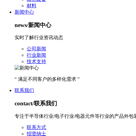
材料
新闻中心
news
/
新闻中心
实时了解行业资讯动态
公司新闻
行业新闻
技术支持
“ 满足不同客户的多样化需求 ”
联系我们
contact
/
联系我们
专注于半导体行业/电子行业/电器元件等行业的产品外包
联系方式
招贤纳士