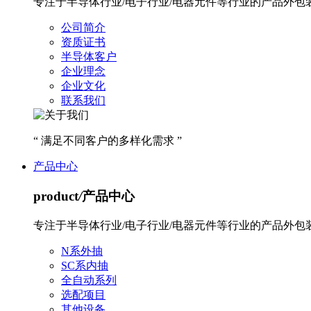
专注于半导体行业/电子行业/电器元件等行业的产品外包
公司简介
资质证书
半导体客户
企业理念
企业文化
联系我们
“ 满足不同客户的多样化需求 ”
产品中心
product
/
产品中心
专注于半导体行业/电子行业/电器元件等行业的产品外包
N系外抽
SC系内抽
全自动系列
选配项目
其他设备